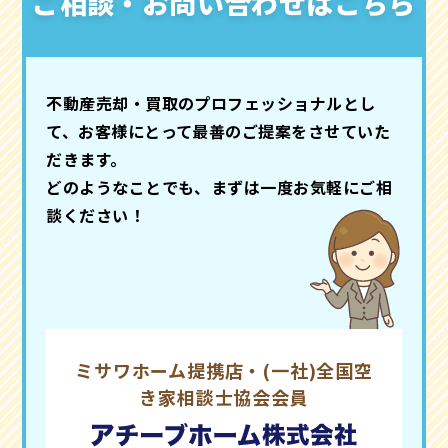
ご相談・お問い合わせはこちら
不動産売却・買取のプロフェッショナルとし
て、お客様にとって最善のご提案をさせていた
だきます。
どのようなことでも、まずは一度お気軽にご相
談ください！
ミサワホーム提携店・(一社)全国空
き家相談士協会会員