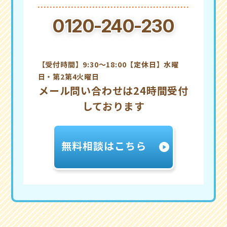
0120-240-230
【受付時間】9:30～18:00【定休日】水曜
日・第2第4火曜日
メール問い合わせは24時間受付
しております
無料相談はこちら