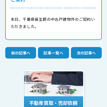
本日、千葉県長生郡の中古戸建物件のご契約い
ただきました。
前の記事へ
記事一覧へ
次の記事へ
不動産買取・売却依頼