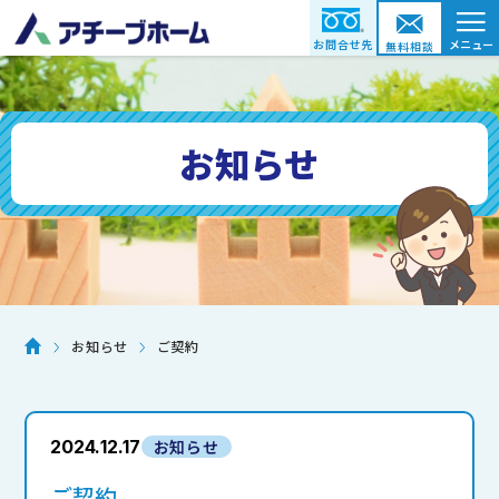
≡
お問合せ先
メニュー
無料相談
お知らせ
ご契約
お知らせ
2024.12.17
お知らせ
ご契約