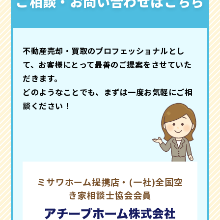
ご相談・お問い合わせはこちら
不動産売却・買取のプロフェッショナルとし
て、お客様にとって最善のご提案をさせていた
だきます。
どのようなことでも、まずは一度お気軽にご相
談ください！
ミサワホーム提携店・(一社)全国空
き家相談士協会会員