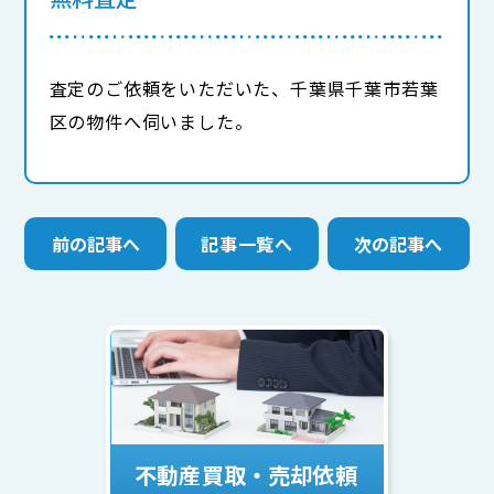
査定のご依頼をいただいた、千葉県千葉市若葉
区の物件へ伺いました。
前の記事へ
記事一覧へ
次の記事へ
不動産買取・売却依頼