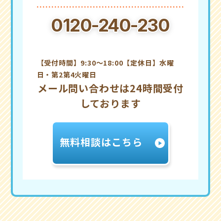
0120-240-230
【受付時間】9:30～18:00【定休日】水曜
日・第2第4火曜日
メール問い合わせは24時間受付
しております
無料相談はこちら