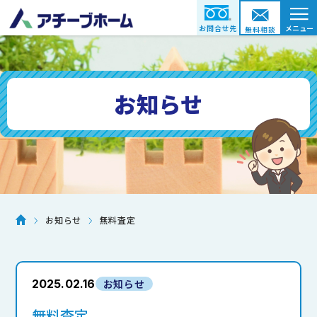
≡
お問合せ先
メニュー
無料相談
お知らせ
無料査定
お知らせ
2025.02.16
お知らせ
無料査定