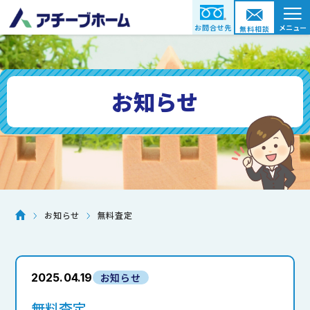
≡
お問合せ先
メニュー
無料相談
お知らせ
無料査定
お知らせ
2025.04.19
お知らせ
無料査定