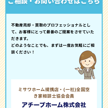
ご相談・お問い合わせはこちら
不動産売却・買取のプロフェッショナルとし
て、お客様にとって最善のご提案をさせていた
だきます。
どのようなことでも、まずは一度お気軽にご相
談ください！
ミサワホーム提携店・(一社)全国空
き家相談士協会会員