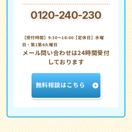
0120-240-230
【受付時間】9:30～18:00【定休日】水曜
日・第2第4火曜日
メール問い合わせは24時間受付
しております
無料相談はこちら