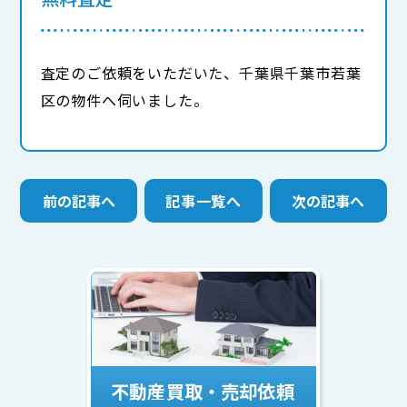
査定のご依頼をいただいた、千葉県千葉市若葉
区の物件へ伺いました。
前の記事へ
記事一覧へ
次の記事へ
不動産買取・売却依頼