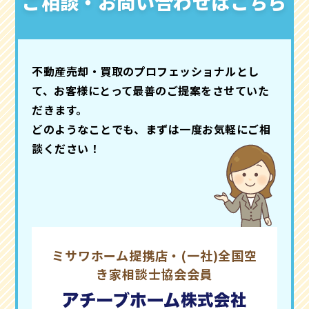
ご相談・お問い合わせはこちら
不動産売却・買取のプロフェッショナルとし
て、お客様にとって最善のご提案をさせていた
だきます。
どのようなことでも、まずは一度お気軽にご相
談ください！
ミサワホーム提携店・(一社)全国空
き家相談士協会会員