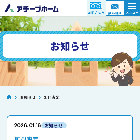
≡
お問合せ先
メニュー
無料相談
お知らせ
無料査定
お知らせ
2026.01.16
お知らせ
無料査定