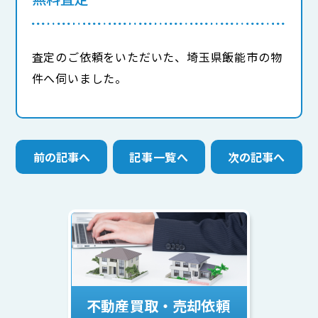
査定のご依頼をいただいた、埼玉県飯能市の物
件へ伺いました。
前の記事へ
記事一覧へ
次の記事へ
不動産買取・売却依頼