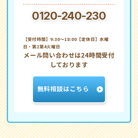
0120-240-230
【受付時間】9:30～18:00【定休日】水曜
日・第2第4火曜日
メール問い合わせは24時間受付
しております
無料相談はこちら